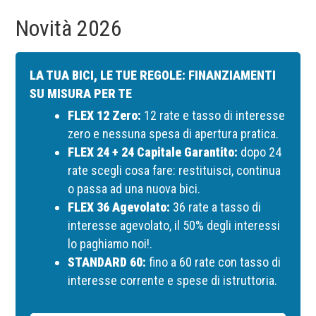
Novità 2026
LA TUA BICI, LE TUE REGOLE: FINANZIAMENTI
SU MISURA PER TE
FLEX 12 Zero:
12 rate e tasso di interesse
zero e nessuna spesa di apertura pratica.
FLEX 24 + 24 Capitale Garantito:
dopo 24
rate scegli cosa fare: restituisci, continua
o passa ad una nuova bici.
FLEX 36 Agevolato:
36 rate a tasso di
interesse agevolato, il 50% degli interessi
lo paghiamo noi!.
STANDARD 60:
fino a 60 rate con tasso di
interesse corrente e spese di istruttoria.