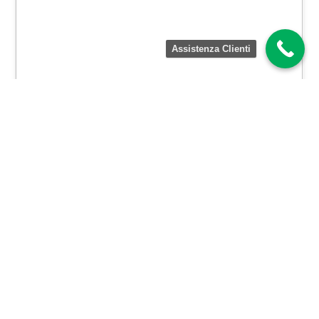
Assistenza Clienti